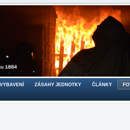
 VYBAVENÍ
ZÁSAHY JEDNOTKY
ČLÁNKY
FO