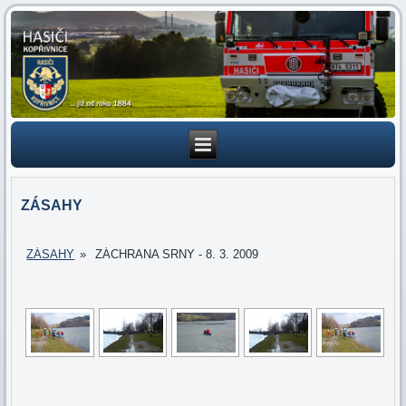
ZÁSAHY
ZÁSAHY
»
ZÁCHRANA SRNY - 8. 3. 2009