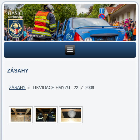
ZÁSAHY
ZÁSAHY
»
LIKVIDACE HMYZU - 22. 7. 2009