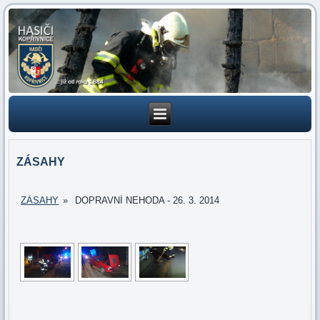
ZÁSAHY
ZÁSAHY
»
DOPRAVNÍ NEHODA - 26. 3. 2014