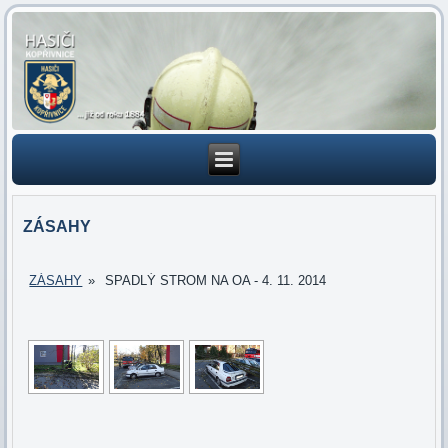
ZÁSAHY
ZÁSAHY
»
SPADLÝ STROM NA OA - 4. 11. 2014