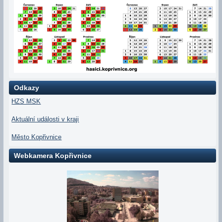
Odkazy
HZS MSK
Aktuální události v kraji
Město Kopřivnice
Webkamera Kopřivnice