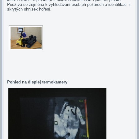
Používá se zejména k vyhledávání osob při požárech a identifikaci i
skrytých ohnisek hoření.
Pohled na displej termokamery