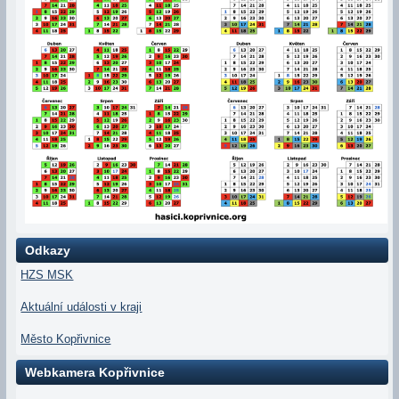
Odkazy
HZS MSK
Aktuální události v kraji
Město Kopřivnice
Webkamera Kopřivnice