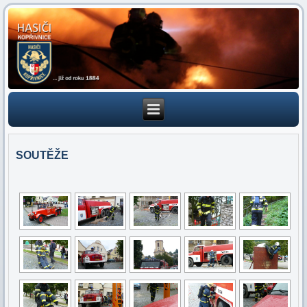
SOUTĚŽE