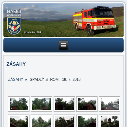
ZÁSAHY
ZÁSAHY
»
SPADLÝ STROM - 19. 7. 2018