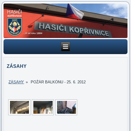
ZÁSAHY
ZÁSAHY
»
POŽÁR BALKÓNU - 25. 6. 2012