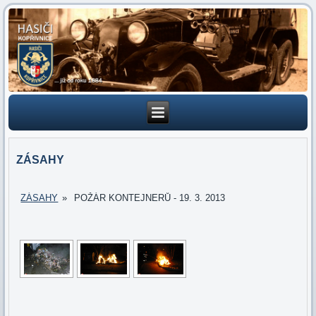
ZÁSAHY
ZÁSAHY
»
POŽÁR KONTEJNERŮ - 19. 3. 2013