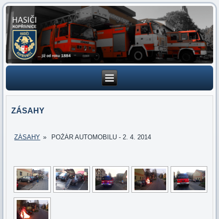
ZÁSAHY
ZÁSAHY
»
POŽÁR AUTOMOBILU - 2. 4. 2014