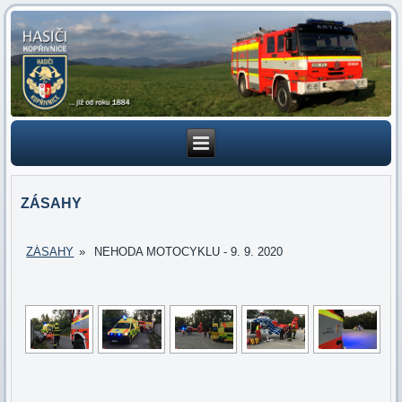
ZÁSAHY
ZÁSAHY
»
NEHODA MOTOCYKLU - 9. 9. 2020