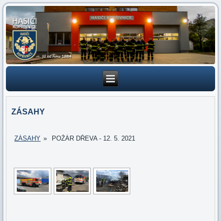
ZÁSAHY
ZÁSAHY
»
POŽÁR DŘEVA - 12. 5. 2021