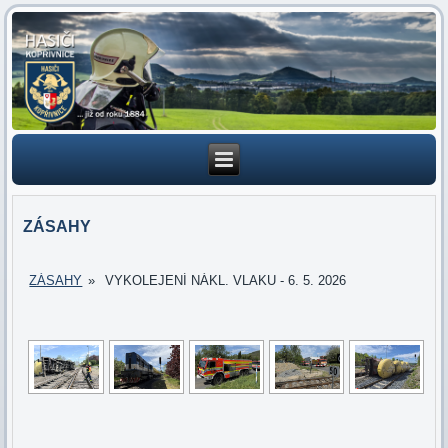
ZÁSAHY
ZÁSAHY
»
VYKOLEJENÍ NÁKL. VLAKU - 6. 5. 2026