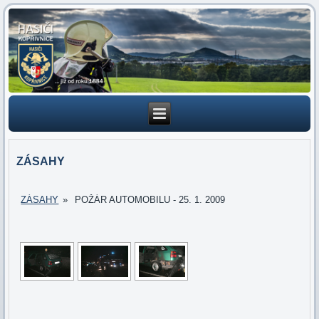
ZÁSAHY
ZÁSAHY
»
POŽÁR AUTOMOBILU - 25. 1. 2009