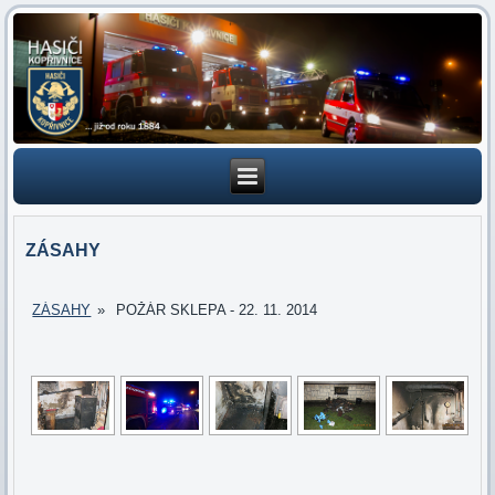
ZÁSAHY
ZÁSAHY
»
POŽÁR SKLEPA - 22. 11. 2014