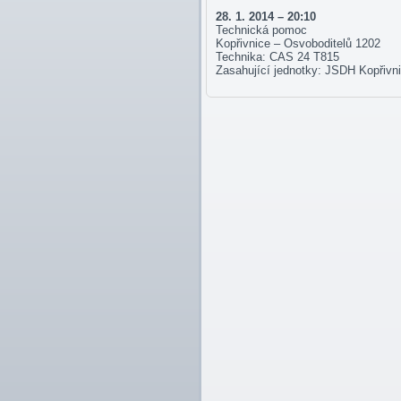
28. 1. 2014 – 20:10
Technická pomoc
Kopřivnice – Osvoboditelů 1202
Technika: CAS 24 T815
Zasahující jednotky: JSDH Kopřivn