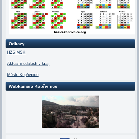
Odkazy
HZS MSK
Aktuální události v kraji
Město Kopřivnice
Webkamera Kopřivnice