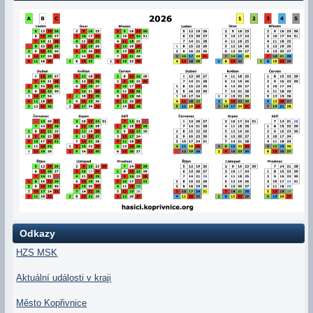
Odkazy
HZS MSK
Aktuální události v kraji
Město Kopřivnice