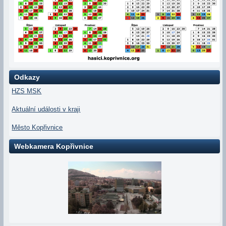
Odkazy
HZS MSK
Aktuální události v kraji
Město Kopřivnice
Webkamera Kopřivnice